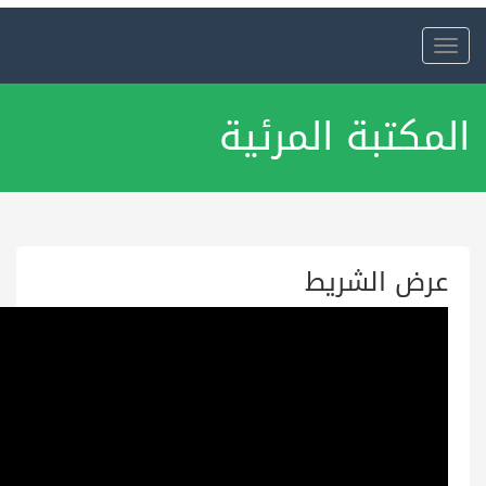
Toggle
navigation
المكتبة المرئية
عرض الشريط