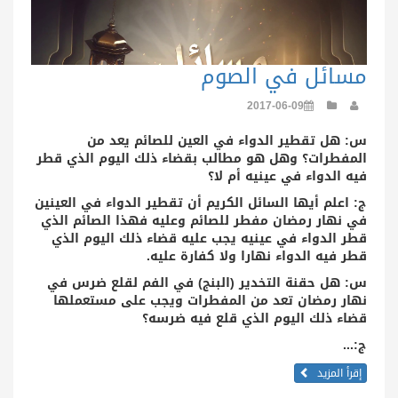
مسائل في الصوم
2017-06-09
س: هل تقطير الدواء في العين للصائم يعد من
المفطرات؟ وهل هو مطالب بقضاء ذلك اليوم الذي قطر
فيه الدواء في عينيه أم لا؟
ج: اعلم أيها السائل الكريم أن تقطير الدواء في العينين
في نهار رمضان مفطر للصائم وعليه فهذا الصائم الذي
قطر الدواء في عينيه يجب عليه قضاء ذلك اليوم الذي
قطر فيه الدواء نهارا ولا كفارة عليه.
س: هل حقنة التخدير (البنج) في الفم لقلع ضرس في
نهار رمضان تعد من المفطرات ويجب على مستعملها
قضاء ذلك اليوم الذي قلع فيه ضرسه؟
ج:...
إقرأ المزيد