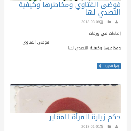
فوضى الفتاوي ومخاطرها وكيفية
التصدي لها
2018-03-09
إضاءات في ورقات
فوضى الفتاوي
ومخاطرها وكيفية التصدي لها
...
إقرأ المزيد
حكم زيارة المرأة للمقابر
2018-01-01